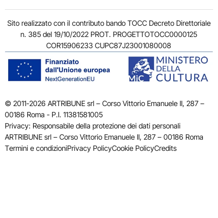
Sito realizzato con il contributo bando TOCC Decreto Direttoriale
n. 385 del 19/10/2022 PROT. PROGETTOTOCC0000125
COR15906233 CUPC87J23001080008
© 2011-2026 ARTRIBUNE srl – Corso Vittorio Emanuele II, 287 –
00186 Roma - P.I. 11381581005
Privacy: Responsabile della protezione dei dati personali
ARTRIBUNE srl – Corso Vittorio Emanuele II, 287 – 00186 Roma
Termini e condizioni
Privacy Policy
Cookie Policy
Credits