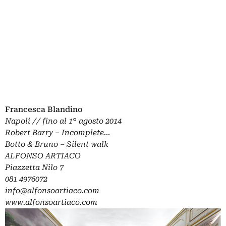
Francesca Blandino
Napoli // fino al 1° agosto 2014
Robert Barry – Incomplete…
Botto & Bruno – Silent walk
ALFONSO ARTIACO
Piazzetta Nilo 7
081 4976072
info@alfonsoartiaco.com
www.alfonsoartiaco.com