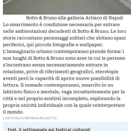
Botto & Bruno alla galleria Artiaco di Napoli
Lo smarrimento è condizione necessaria per entrare
nelle ambientazioni decadenti di Botto & Bruno. Le loro
storie raccontano personaggi solitari che abitano spazi
periferici, qui piccole fotografie e wallpaper.
L’immaginario urbano contemporaneo prende forma: i
non luoghi di Botto & Bruno sono aree in cui le persone
s’incontrano senza necessariamente entrare in
relazione, prive di riferimenti geografici, eterotopie
aventi però la capacità di aprire nuove possibilità di
lettura. Il nomade contemporaneo, smarrito in un
labirinto fisico e mentale, vaga incostantemente per la
città e nel proprio sentirsi incompleto, esplorando la
propria unicità individuale con la quale reinterpretare
il mondo.
L'ARTICOLO CONTINUA PIÙ SOTTO
Fest, il settimanale sui festival culturali