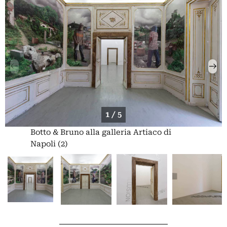
1 / 5
Botto & Bruno alla galleria Artiaco di
Napoli (2)