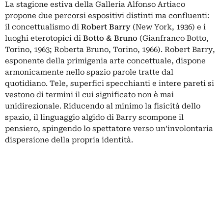
La stagione estiva della Galleria Alfonso Artiaco
propone due percorsi espositivi distinti ma confluenti:
il concettualismo di
Robert Barry
(New York, 1936) e i
luoghi eterotopici di
Botto & Bruno
(Gianfranco Botto,
Torino, 1963; Roberta Bruno, Torino, 1966). Robert Barry,
esponente della primigenia arte concettuale, dispone
armonicamente nello spazio parole tratte dal
quotidiano. Tele, superfici specchianti e intere pareti si
vestono di termini il cui significato non è mai
unidirezionale. Riducendo al minimo la fisicità dello
spazio, il linguaggio algido di Barry scompone il
pensiero, spingendo lo spettatore verso un’involontaria
dispersione della propria identità.