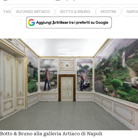
TAG
ALFONSO ARTIACO
BOTTO & BRUNO
MOSTRA
NAPOL
Botto & Bruno alla galleria Artiaco di Napoli