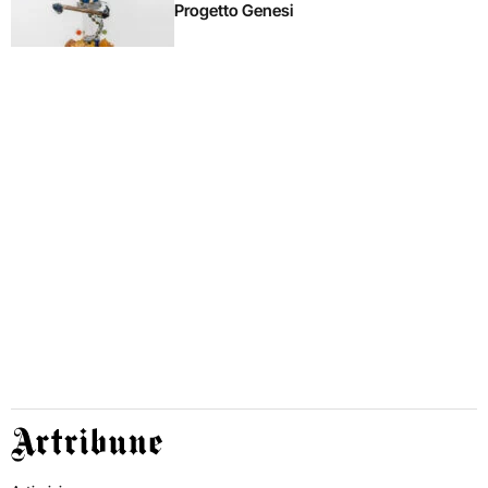
Progetto Genesi
Artribune