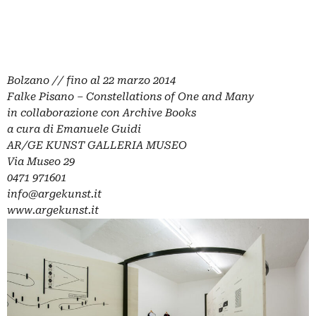
Bolzano // fino al
22 marzo 2014
Falke Pisano – Constellations of One and Many
in collaborazione con Archive Books
a cura di Emanuele Guidi
AR/GE KUNST GALLERIA MUSEO
Via Museo 29
0471 971601
info@argekunst.it
www.argekunst.it