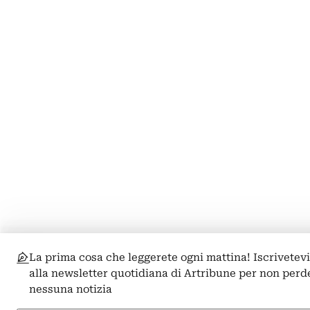
La prima cosa che leggerete ogni mattina! Iscrivetev
alla newsletter quotidiana di Artribune per non perd
nessuna notizia