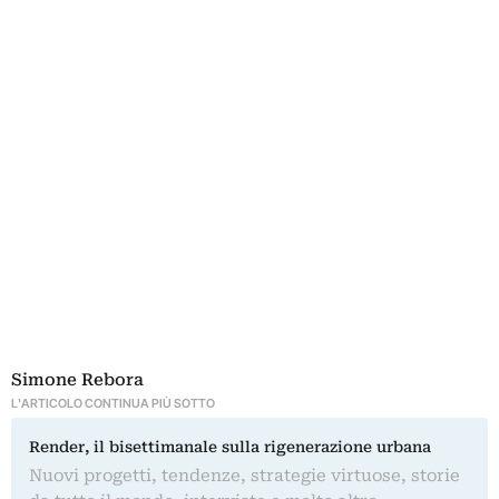
Simone Rebora
L'ARTICOLO CONTINUA PIÙ SOTTO
Render, il bisettimanale sulla rigenerazione urbana
Nuovi progetti, tendenze, strategie virtuose, storie