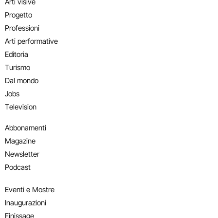
Arti visive
Progetto
Professioni
Arti performative
Editoria
Turismo
Dal mondo
Jobs
Television
Abbonamenti
Magazine
Newsletter
Podcast
Eventi e Mostre
Inaugurazioni
Finissage