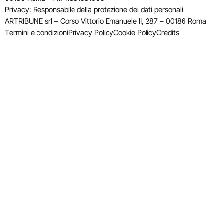
Privacy: Responsabile della protezione dei dati personali
ARTRIBUNE srl – Corso Vittorio Emanuele II, 287 – 00186 Roma
Termini e condizioni
Privacy Policy
Cookie Policy
Credits