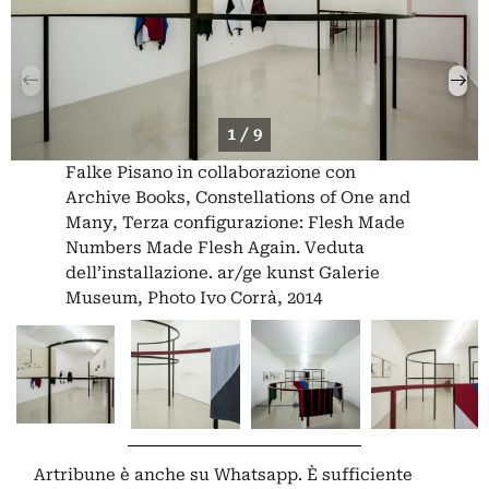
1 / 9
Falke Pisano in collaborazione con
Archive Books, Constellations of One and
Many, Terza configurazione: Flesh Made
Numbers Made Flesh Again. Veduta
dell’installazione. ar/ge kunst Galerie
Museum, Photo Ivo Corrà, 2014
Artribune è anche su Whatsapp. È sufficiente