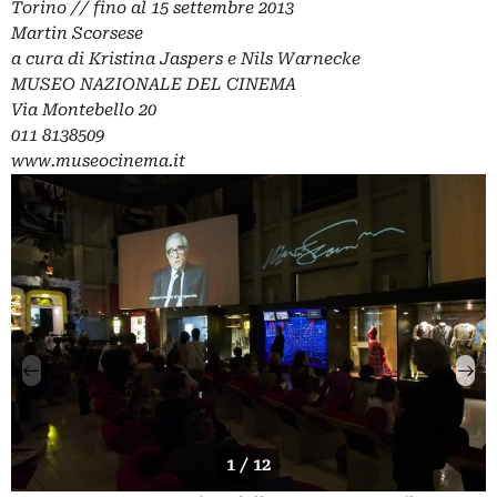
Torino // fino al 15 settembre 2013
Martin Scorsese
a cura di Kristina Jaspers e Nils Warnecke
MUSEO NAZIONALE DEL CINEMA
Via Montebello 20
011 8138509
www.museocinema.it
1 / 12