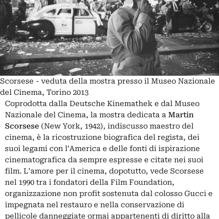
Scorsese - veduta della mostra presso il Museo Nazionale
del Cinema, Torino 2013
Coprodotta dalla Deutsche Kinemathek e dal Museo
Nazionale del Cinema, la mostra dedicata a
Martin
Scorsese
(New York, 1942), indiscusso maestro del
cinema, è la ricostruzione biografica del regista, dei
suoi legami con l’America e delle fonti di ispirazione
cinematografica da sempre espresse e citate nei suoi
film. L’amore per il cinema, dopotutto, vede Scorsese
nel 1990 tra i fondatori della Film Foundation,
organizzazione non profit sostenuta dal colosso Gucci e
impegnata nel restauro e nella conservazione di
pellicole danneggiate ormai appartenenti di diritto alla