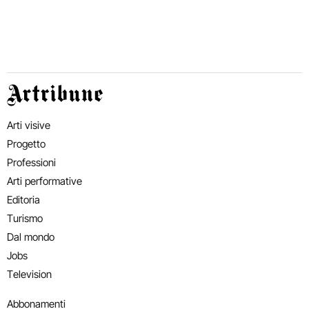
Artribune
Arti visive
Progetto
Professioni
Arti performative
Editoria
Turismo
Dal mondo
Jobs
Television
Abbonamenti