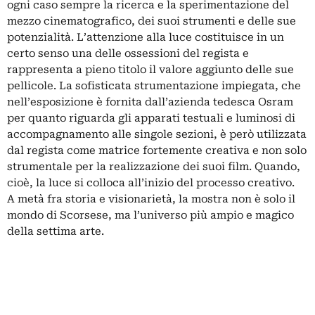
ogni caso sempre la ricerca e la sperimentazione del
mezzo cinematografico, dei suoi strumenti e delle sue
potenzialità. L’attenzione alla luce costituisce in un
certo senso una delle ossessioni del regista e
rappresenta a pieno titolo il valore aggiunto delle sue
pellicole. La sofisticata strumentazione impiegata, che
nell’esposizione è fornita dall’azienda tedesca Osram
per quanto riguarda gli apparati testuali e luminosi di
accompagnamento alle singole sezioni, è però utilizzata
dal regista come matrice fortemente creativa e non solo
strumentale per la realizzazione dei suoi film. Quando,
cioè, la luce si colloca all’inizio del processo creativo.
A metà fra storia e visionarietà, la mostra non è solo il
mondo di Scorsese, ma l’universo più ampio e magico
della settima arte.