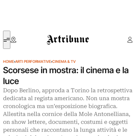
Artribune
HOME
›
ARTI PERFORMATIVE
›
CINEMA & TV
Scorsese in mostra: il cinema e la
luce
Dopo Berlino, approda a Torino la retrospettiva
dedicata al regista americano. Non una mostra
cronologica ma un’esposizione biografica.
Allestita nella cornice della Mole Antonelliana,
on show lettere, documenti, costumi e oggetti
personali che raccontano la lunga attività e le