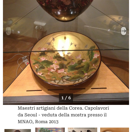
1 / 6
Maestri artigiani della Corea. Capolavori
da Seoul - veduta della mostra presso il
MNAO, Roma 2013