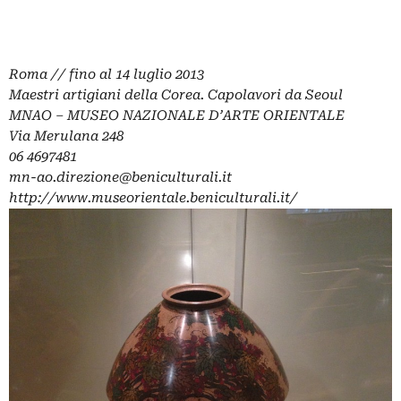
Roma // fino al 14 luglio 2013
Maestri artigiani della Corea. Capolavori da Seoul
MNAO – MUSEO NAZIONALE D’ARTE ORIENTALE
Via Merulana 248
06 4697481
mn-ao.direzione@beniculturali.it
http://www.museorientale.beniculturali.it/