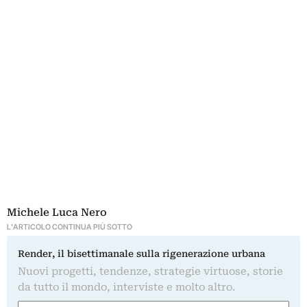
Michele Luca Nero
L'ARTICOLO CONTINUA PIÙ SOTTO
Render, il bisettimanale sulla rigenerazione urbana
Nuovi progetti, tendenze, strategie virtuose, storie
da tutto il mondo, interviste e molto altro.