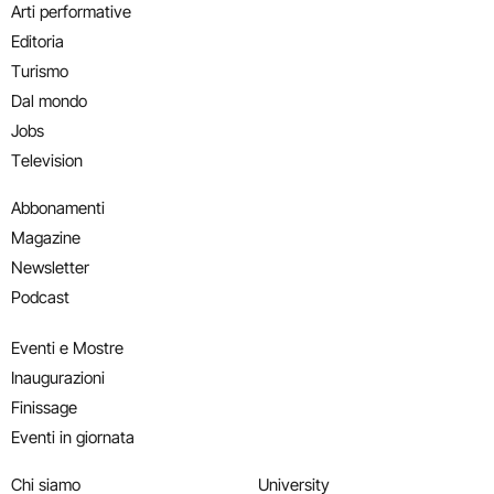
Arti performative
Editoria
Turismo
Dal mondo
Jobs
Television
Abbonamenti
Magazine
Newsletter
Podcast
Eventi e Mostre
Inaugurazioni
Finissage
Eventi in giornata
Chi siamo
University