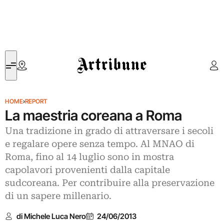
Artribune
HOME
›
REPORT
La maestria coreana a Roma
Una tradizione in grado di attraversare i secoli
e regalare opere senza tempo. Al MNAO di
Roma, fino al 14 luglio sono in mostra
capolavori provenienti dalla capitale
sudcoreana. Per contribuire alla preservazione
di un sapere millenario.
di Michele Luca Nero
24/06/2013