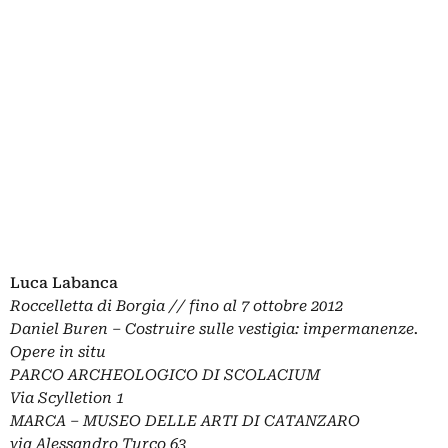
Luca Labanca
Roccelletta di Borgia // fino al 7 ottobre 2012
Daniel Buren – Costruire sulle vestigia: impermanenze.
Opere in situ
PARCO ARCHEOLOGICO DI SCOLACIUM
Via Scylletion 1
MARCA – MUSEO DELLE ARTI DI CATANZARO
via Alessandro Turco 63