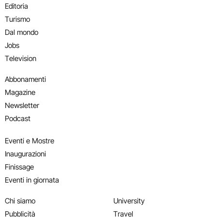
Editoria
Turismo
Dal mondo
Jobs
Television
Abbonamenti
Magazine
Newsletter
Podcast
Eventi e Mostre
Inaugurazioni
Finissage
Eventi in giornata
Chi siamo
University
Pubblicità
Travel