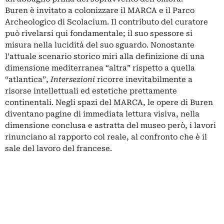
Buren è invitato a colonizzare il MARCA e il Parco
Archeologico di Scolacium. Il contributo del curatore
può rivelarsi qui fondamentale; il suo spessore si
misura nella lucidità del suo sguardo. Nonostante
l’attuale scenario storico miri alla definizione di una
dimensione mediterranea “altra” rispetto a quella
“atlantica”,
Intersezioni
ricorre inevitabilmente a
risorse intellettuali ed estetiche prettamente
continentali. Negli spazi del MARCA, le opere di Buren
diventano pagine di immediata lettura visiva, nella
dimensione conclusa e astratta del museo però, i lavori
rinunciano al rapporto col reale, al confronto che è il
sale del lavoro del francese.