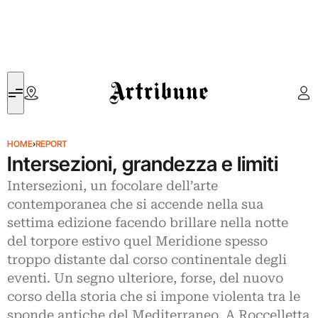
Artribune
HOME
›
REPORT
Intersezioni, grandezza e limiti
Intersezioni, un focolare dell’arte
contemporanea che si accende nella sua
settima edizione facendo brillare nella notte
del torpore estivo quel Meridione spesso
troppo distante dal corso continentale degli
eventi. Un segno ulteriore, forse, del nuovo
corso della storia che si impone violenta tra le
sponde antiche del Mediterraneo. A Roccelletta