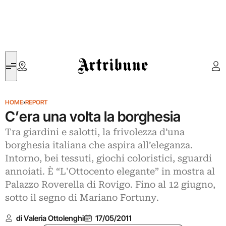
Artribune
HOME
›
REPORT
C’era una volta la borghesia
Tra giardini e salotti, la frivolezza d’una
borghesia italiana che aspira all’eleganza.
Intorno, bei tessuti, giochi coloristici, sguardi
annoiati. È “L'Ottocento elegante” in mostra al
Palazzo Roverella di Rovigo. Fino al 12 giugno,
sotto il segno di Mariano Fortuny.
di Valeria Ottolenghi
17/05/2011