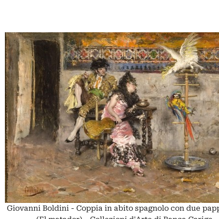
Giovanni Boldini - Coppia in abito spagnolo con due pap