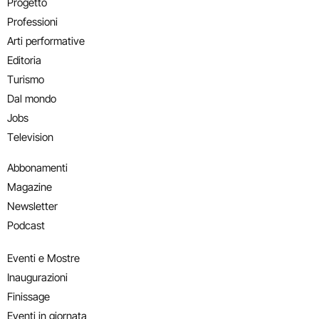
Progetto
Professioni
Arti performative
Editoria
Turismo
Dal mondo
Jobs
Television
Abbonamenti
Magazine
Newsletter
Podcast
Eventi e Mostre
Inaugurazioni
Finissage
Eventi in giornata