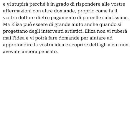
e vi stupirà perché è in grado di rispondere alle vostre
affermazioni con altre domande, proprio come fa il
vostro dottore dietro pagamento di parcelle salatissime.
Ma Eliza può essere di grande aiuto anche quando si
progettano degli interventi artistici. Eliza non vi ruberà
mai l’idea e vi potrà fare domande per aiutare ad
approfondire la vostra idea e scoprire dettagli a cui non
avevate ancora pensato.