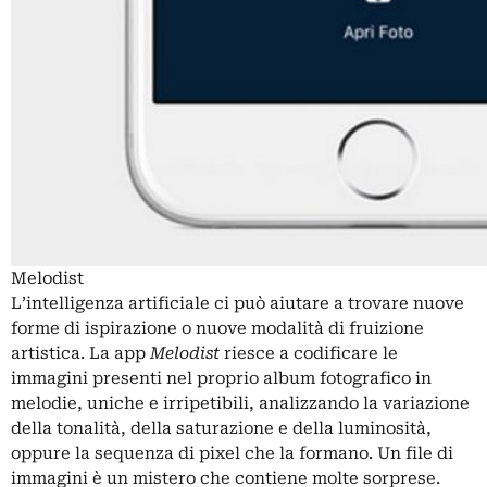
Melodist
L’intelligenza artificiale ci può aiutare a trovare nuove
forme di ispirazione o nuove modalità di fruizione
artistica. La app
Melodist
riesce a codificare le
immagini presenti nel proprio album fotografico in
melodie, uniche e irripetibili, analizzando la variazione
della tonalità, della saturazione e della luminosità,
oppure la sequenza di pixel che la formano. Un file di
immagini è un mistero che contiene molte sorprese.