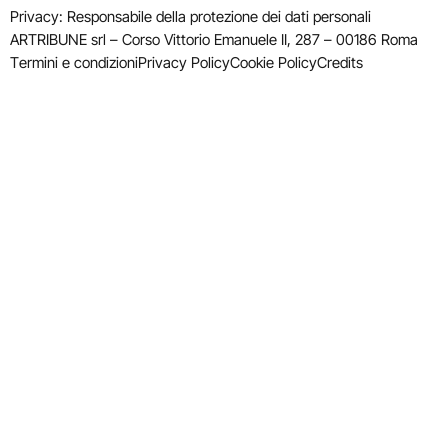
Privacy: Responsabile della protezione dei dati personali
ARTRIBUNE srl – Corso Vittorio Emanuele II, 287 – 00186 Roma
Termini e condizioni
Privacy Policy
Cookie Policy
Credits