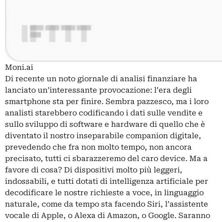
Moni.ai
Di recente un noto giornale di analisi finanziare ha
lanciato un’interessante provocazione: l’era degli
smartphone sta per finire. Sembra pazzesco, ma i loro
analisti starebbero codificando i dati sulle vendite e
sullo sviluppo di software e hardware di quello che è
diventato il nostro inseparabile companion digitale,
prevedendo che fra non molto tempo, non ancora
precisato, tutti ci sbarazzeremo del caro device. Ma a
favore di cosa? Di dispositivi molto più leggeri,
indossabili, e tutti dotati di intelligenza artificiale per
decodificare le nostre richieste a voce, in linguaggio
naturale, come da tempo sta facendo Siri, l’assistente
vocale di Apple, o Alexa di Amazon, o Google. Saranno