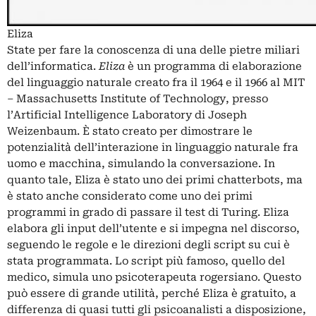
Eliza
State per fare la conoscenza di una delle pietre miliari
dell’informatica.
Eliza
è un programma di elaborazione
del linguaggio naturale creato fra il 1964 e il 1966 al MIT
– Massachusetts Institute of Technology, presso
l’Artificial Intelligence Laboratory di Joseph
Weizenbaum. È stato creato per dimostrare le
potenzialità dell’interazione in linguaggio naturale fra
uomo e macchina, simulando la conversazione. In
quanto tale, Eliza è stato uno dei primi chatterbots, ma
è stato anche considerato come uno dei primi
programmi in grado di passare il test di Turing. Eliza
elabora gli input dell’utente e si impegna nel discorso,
seguendo le regole e le direzioni degli script su cui è
stata programmata. Lo script più famoso, quello del
medico, simula uno psicoterapeuta rogersiano. Questo
può essere di grande utilità, perché Eliza è gratuito, a
differenza di quasi tutti gli psicoanalisti a disposizione,