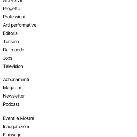
Arti visive
Progetto
Professioni
Arti performative
Editoria
Turismo
Dal mondo
Jobs
Television
Abbonamenti
Magazine
Newsletter
Podcast
Eventi e Mostre
Inaugurazioni
Finissage