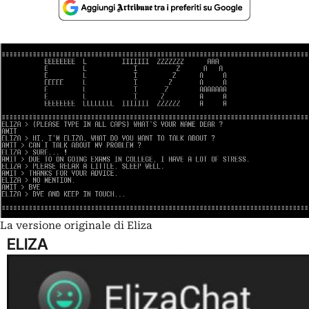
La versione originale di Eliza
ELIZA