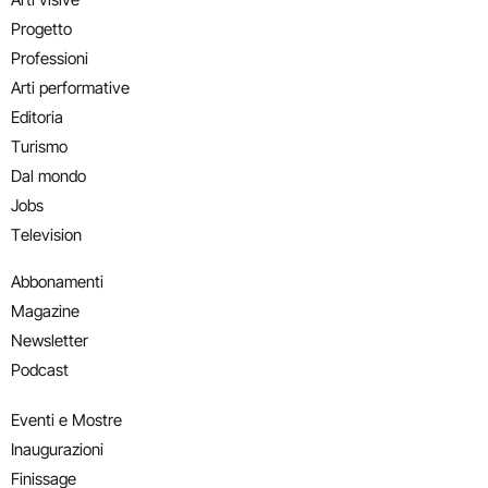
Progetto
Professioni
Arti performative
Editoria
Turismo
Dal mondo
Jobs
Television
Abbonamenti
Magazine
Newsletter
Podcast
Eventi e Mostre
Inaugurazioni
Finissage