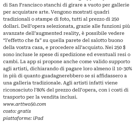
di San Francisco stanchi di girare a vuoto per gallerie
per acquistare arte. Vengono mostrati quadri
tradizionali o stampe di foto, tutti al prezzo di 250
dollari. Dell’opera selezionata, grazie alle funzioni più
avanzate dell’augmented reality, è possibile vedere
“l’effetto che fa” su quella parete del salotto buono
della vostra casa, e procedere all’acquisto. Nei 250 $
sono incluse le spese di spedizione ed eventuali resi o
cambi. La app si propone anche come valido supporto
agli artisti, dichiarando di pagare loro almeno il 10-30%
in più di quanto guadagnerebbero se si affidassero a
una galleria tradizionale. Agli artisti infatti viene
riconosciuto l’80% del prezzo dell’opera, con i costi di
trasporto per la vendita inclusi.
www.arttwo50.com
costo: gratis
piattaforme: iPad