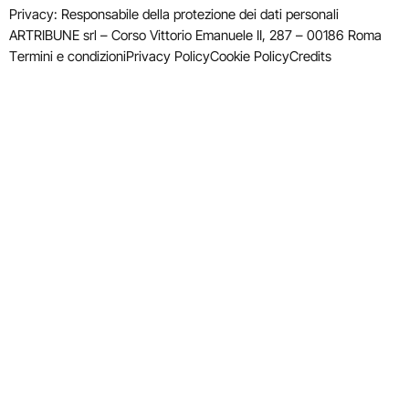
Privacy: Responsabile della protezione dei dati personali
ARTRIBUNE srl – Corso Vittorio Emanuele II, 287 – 00186 Roma
Termini e condizioni
Privacy Policy
Cookie Policy
Credits