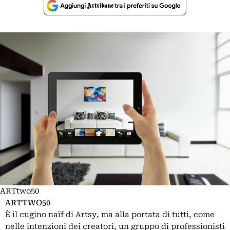
ARTtwo50
ARTTWO50
È il cugino naïf di Artsy, ma alla portata di tutti, come
nelle intenzioni dei creatori, un gruppo di professionisti