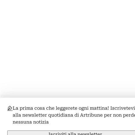
La prima cosa che leggerete ogni mattina! Iscrivetev
alla newsletter quotidiana di Artribune per non perd
nessuna notizia
Iscriviti alla newsletter