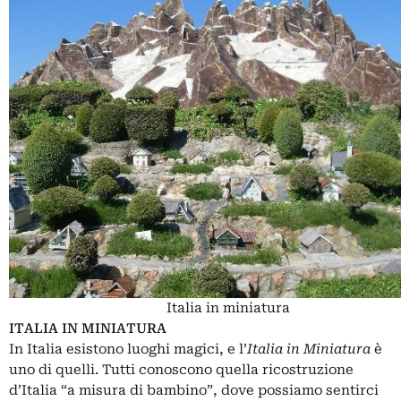
Italia in miniatura
ITALIA IN MINIATURA
In Italia esistono luoghi magici, e l’
Italia in Miniatura
è
uno di quelli. Tutti conoscono quella ricostruzione
d’Italia “a misura di bambino”, dove possiamo sentirci