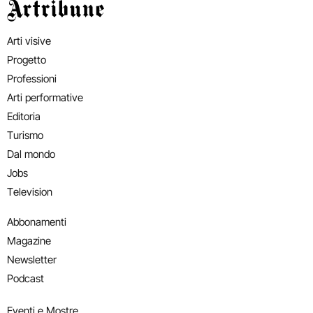
Artribune
Arti visive
Progetto
Professioni
Arti performative
Editoria
Turismo
Dal mondo
Jobs
Television
Abbonamenti
Magazine
Newsletter
Podcast
Eventi e Mostre