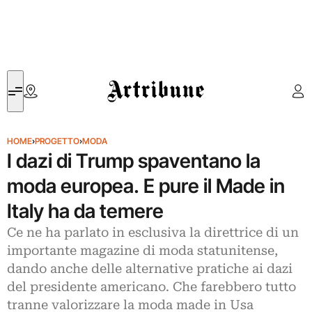
Artribune
HOME
›
PROGETTO
›
MODA
I dazi di Trump spaventano la
moda europea. E pure il Made in
Italy ha da temere
Ce ne ha parlato in esclusiva la direttrice di un
importante magazine di moda statunitense,
dando anche delle alternative pratiche ai dazi
del presidente americano. Che farebbero tutto
tranne valorizzare la moda made in Usa