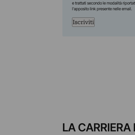
e trattati secondo le modalità riporta
l'apposito link presente nelle email.
Iscriviti
LA CARRIERA 