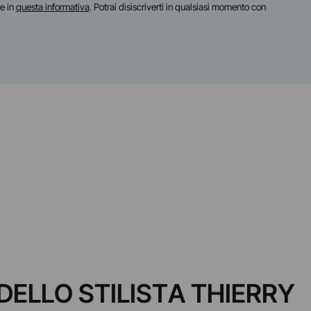
te in
questa informativa
. Potrai disiscriverti in qualsiasi momento con
DELLO STILISTA THIERRY