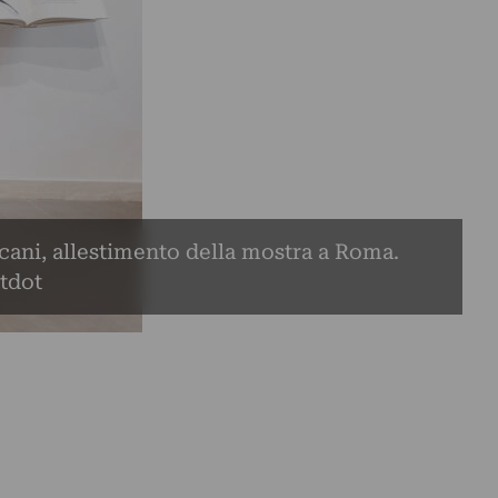
cani, allestimento della mostra a Roma.
tdot