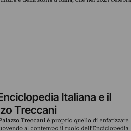
Enciclopedia Italiana e il
zzo Treccani
Palazzo Treccani
è proprio quello di enfatizzare
muovendo al contempo il ruolo dell’Enciclopedia