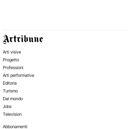
Artribune
Arti visive
Progetto
Professioni
Arti performative
Editoria
Turismo
Dal mondo
Jobs
Television
Abbonamenti