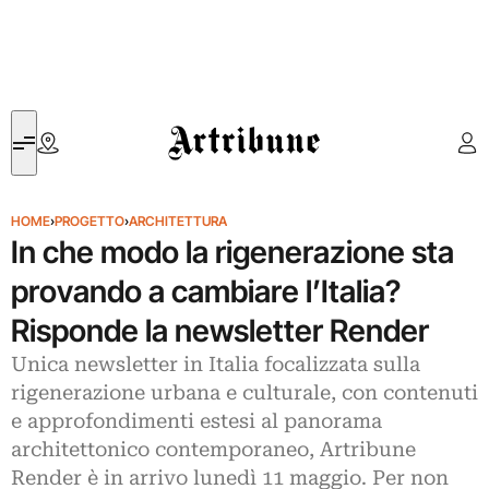
Artribune
HOME
›
PROGETTO
›
ARCHITETTURA
In che modo la rigenerazione sta
provando a cambiare l’Italia?
Risponde la newsletter Render
Unica newsletter in Italia focalizzata sulla
rigenerazione urbana e culturale, con contenuti
e approfondimenti estesi al panorama
architettonico contemporaneo, Artribune
Render è in arrivo lunedì 11 maggio. Per non