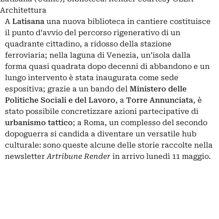
Architettura
A
Latisana
una nuova biblioteca in cantiere costituisce
il punto d’avvio del percorso rigenerativo di un
quadrante cittadino, a ridosso della stazione
ferroviaria; nella laguna di Venezia, un’isola dalla
forma quasi quadrata dopo decenni di abbandono e un
lungo intervento è stata inaugurata come sede
espositiva; grazie a un bando del
Ministero delle
Politiche Sociali e del Lavoro
, a
Torre Annunciata
, è
stato possibile concretizzare azioni partecipative di
urbanismo tattico
; a Roma, un complesso del secondo
dopoguerra si candida a diventare un versatile hub
culturale: sono queste alcune delle storie raccolte nella
newsletter
Artribune Render
in arrivo lunedì 11 maggio.