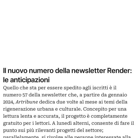
Il nuovo numero della newsletter Render:
le anticipazioni
Quello che sta per essere spedito agli iscritti è il
numero 57 della newsletter che, a partire da gennaio
2024,
Artribune
dedica due volte al mese ai temi della
rigenerazione urbana e culturale. Concepito per una
lettura lenta e accurata, il progetto è completamente
gratuito per i lettori. A lunedì alterni, consente di fare il
punto sui più rilevanti progetti del settore;
parallelamente, si rivolge alle persone interessate alla