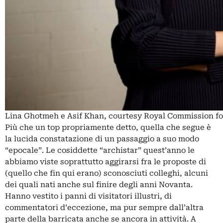
Lina Ghotmeh e Asif Khan, courtesy Royal Commission fo
Più che un top propriamente detto, quella che segue è
la lucida constatazione di un passaggio a suo modo
“epocale”. Le cosiddette “archistar” quest’anno le
abbiamo viste soprattutto aggirarsi fra le proposte di
(quello che fin qui erano) sconosciuti colleghi, alcuni
dei quali nati anche sul finire degli anni Novanta.
Hanno vestito i panni di visitatori illustri, di
commentatori d’eccezione, ma pur sempre dall’altra
parte della barricata anche se ancora in attività. A