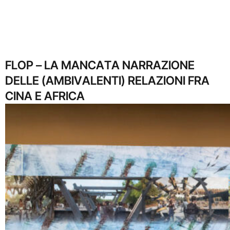
FLOP – LA MANCATA NARRAZIONE
DELLE (AMBIVALENTI) RELAZIONI FRA
CINA E AFRICA