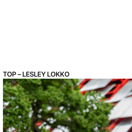
TOP – LESLEY LOKKO