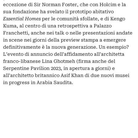
eccezione di Sir Norman Foster, che con Holcim e la
sua fondazione ha svelato il prototipo abitativo
Essential Homes
per le comunità sfollate, e di Kengo
Kuma, al centro di una retrospettiva a Palazzo
Franchetti, anche nei talk o nelle presentazioni andate
in scene nei giorni della preview stampa a emergere
definitivamente è la nuova generazione. Un esempio?
L’evento di annuncio dell’affidamento all’architetta
franco-libanese Lina Ghotmeh (firma anche del
Serpentine Pavilion 2023, in apertura a giorni) e
all’architetto britannico Asif Khan di
due nuovi musei
in progress in Arabia Saudita
.