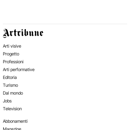
Artribune
Arti visive
Progetto
Professioni
Arti performative
Editoria
Turismo
Dal mondo
Jobs
Television
Abbonamenti
Magazine