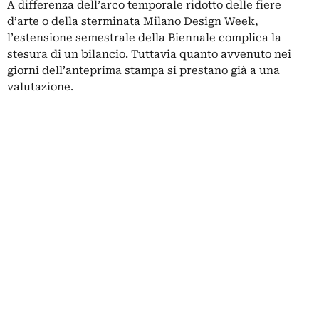
A differenza dell’arco temporale ridotto delle fiere
d’arte o della sterminata Milano Design Week,
l’estensione semestrale della Biennale complica la
stesura di un bilancio. Tuttavia quanto avvenuto nei
giorni dell’anteprima stampa si prestano già a una
valutazione.