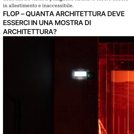
in allestimento e inaccessibile.
FLOP – QUANTA ARCHITETTURA DEVE
ESSERCI IN UNA MOSTRA DI
ARCHITETTURA?