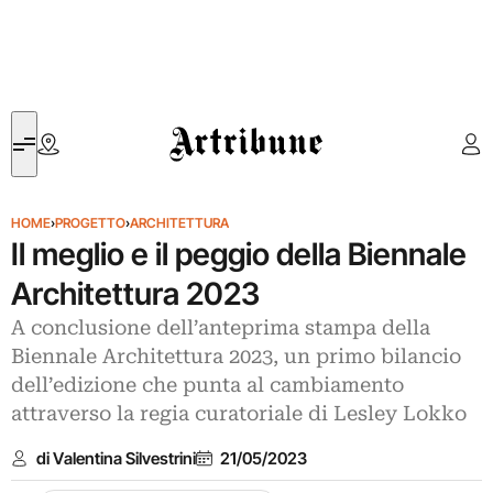
Artribune
HOME
›
PROGETTO
›
ARCHITETTURA
Il meglio e il peggio della Biennale
Architettura 2023
A conclusione dell’anteprima stampa della
Biennale Architettura 2023, un primo bilancio
dell’edizione che punta al cambiamento
attraverso la regia curatoriale di Lesley Lokko
di Valentina Silvestrini
21/05/2023