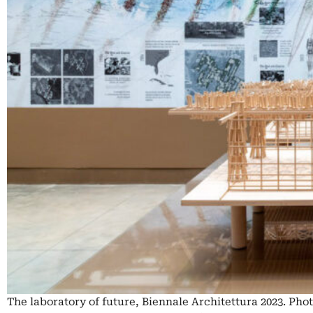
The laboratory of future, Biennale Architettura 2023. Pho