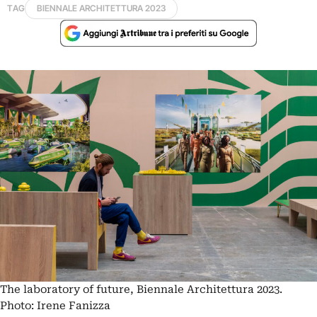
TAG
BIENNALE ARCHITETTURA 2023
The laboratory of future, Biennale Architettura 2023.
Photo: Irene Fanizza