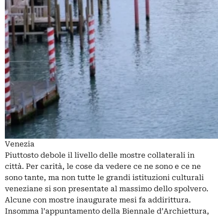
Venezia
Piuttosto debole il livello delle mostre collaterali in
città. Per carità, le cose da vedere ce ne sono e ce ne
sono tante, ma non tutte le grandi istituzioni culturali
veneziane si son presentate al massimo dello spolvero.
Alcune con mostre inaugurate mesi fa addirittura.
Insomma l’appuntamento della Biennale d’Archiettura,