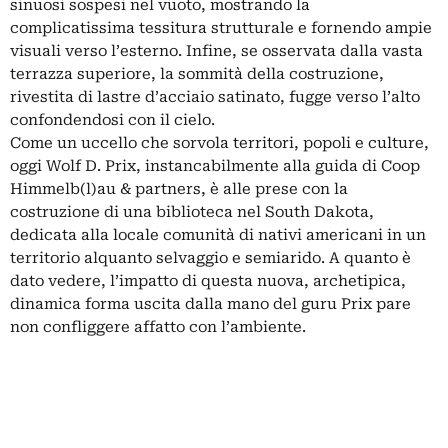
sinuosi sospesi nel vuoto, mostrando la
complicatissima tessitura strutturale e fornendo ampie
visuali verso l’esterno. Infine, se osservata dalla vasta
terrazza superiore, la sommità della costruzione,
rivestita di lastre d’acciaio satinato, fugge verso l’alto
confondendosi con il cielo.
Come un uccello che sorvola territori, popoli e culture,
oggi Wolf D. Prix, instancabilmente alla guida di Coop
Himmelb(l)au & partners, è alle prese con la
costruzione di una biblioteca nel South Dakota,
dedicata alla locale comunità di nativi americani in un
territorio alquanto selvaggio e semiarido. A quanto è
dato vedere, l’impatto di questa nuova, archetipica,
dinamica forma uscita dalla mano del guru Prix pare
non confliggere affatto con l’ambiente.