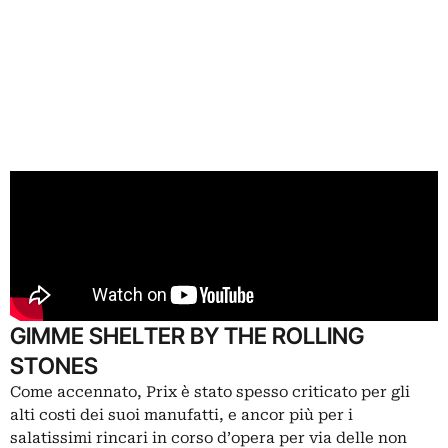
GIMME SHELTER BY THE ROLLING
STONES
Come accennato, Prix è stato spesso criticato per gli
alti costi dei suoi manufatti, e ancor più per i
salatissimi rincari in corso d’opera per via delle non