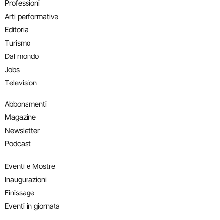
Professioni
Arti performative
Editoria
Turismo
Dal mondo
Jobs
Television
Abbonamenti
Magazine
Newsletter
Podcast
Eventi e Mostre
Inaugurazioni
Finissage
Eventi in giornata