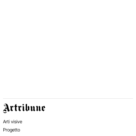
Artribune
Arti visive
Progetto