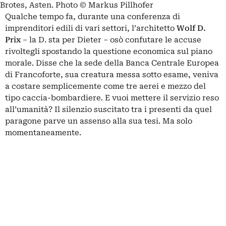
Brotes, Asten. Photo © Markus Pillhofer
Qualche tempo fa, durante una conferenza di
imprenditori edili di vari settori, l’architetto
Wolf D.
Prix
– la D. sta per Dieter – osò confutare le accuse
rivoltegli spostando la questione economica sul piano
morale. Disse che la sede della Banca Centrale Europea
di Francoforte, sua creatura messa sotto esame, veniva
a costare semplicemente come tre aerei e mezzo del
tipo caccia-bombardiere
.
E vuoi mettere il servizio reso
all’umanità? Il silenzio suscitato tra i presenti da quel
paragone parve un assenso alla sua tesi. Ma solo
momentaneamente.