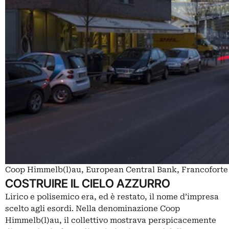
Coop Himmelb(l)au, European Central Bank, Francoforte 
COSTRUIRE IL CIELO AZZURRO
Lirico e polisemico era, ed è restato, il nome d’impresa
scelto agli esordi. Nella denominazione Coop
Himmelb(l)au, il collettivo mostrava perspicacemente