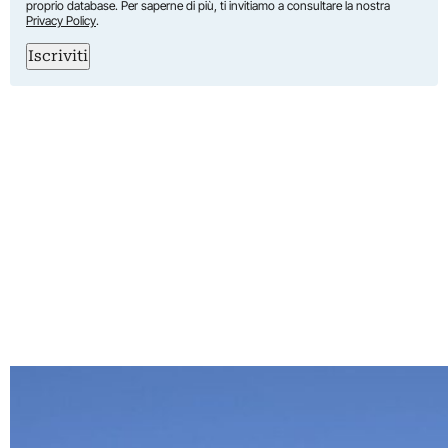
proprio database. Per saperne di più, ti invitiamo a consultare la nostra
Privacy Policy
.
Iscriviti