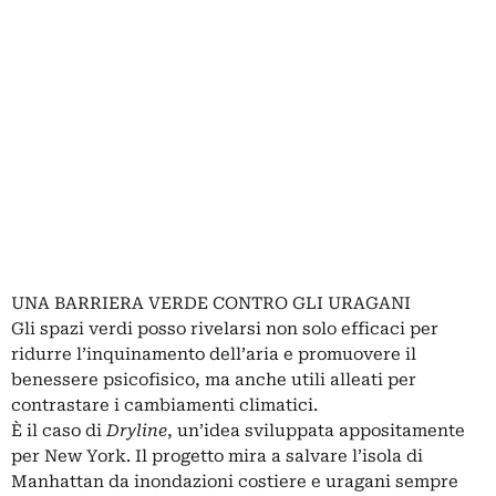
UNA BARRIERA VERDE CONTRO GLI URAGANI
Gli spazi verdi posso rivelarsi non solo efficaci per
ridurre l’inquinamento dell’aria e promuovere il
benessere psicofisico, ma anche utili alleati per
contrastare i cambiamenti climatici.
È il caso di
Dryline
, un’idea sviluppata appositamente
per New York. Il progetto mira a salvare l’isola di
Manhattan da inondazioni costiere e uragani sempre