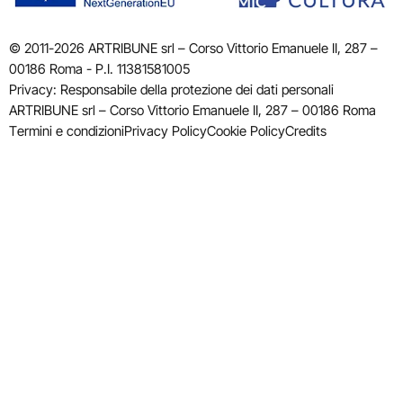
© 2011-2026 ARTRIBUNE srl – Corso Vittorio Emanuele II, 287 –
00186 Roma - P.I. 11381581005
Privacy: Responsabile della protezione dei dati personali
ARTRIBUNE srl – Corso Vittorio Emanuele II, 287 – 00186 Roma
Termini e condizioni
Privacy Policy
Cookie Policy
Credits