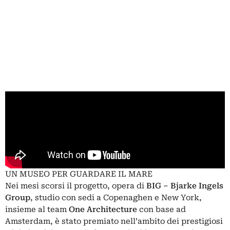
UN MUSEO PER GUARDARE IL MARE
Nei mesi scorsi il progetto, opera di
BIG –
Bjarke Ingels
Group
, studio con sedi a Copenaghen e New York,
insieme al team
One Architecture
con base ad
Amsterdam, è stato premiato nell’ambito dei prestigiosi