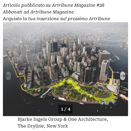
Articolo pubblicato su
Artribune Magazine
#28
Abbonati
ad Artribune Magazine
Acquista la tua
inserzione
sul prossimo Artribune
1 / 4
Bjarke Ingels Group & One Architecture,
The Dryline, New York