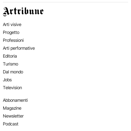
Artribune
Arti visive
Progetto
Professioni
Arti performative
Editoria
Turismo
Dal mondo
Jobs
Television
Abbonamenti
Magazine
Newsletter
Podcast