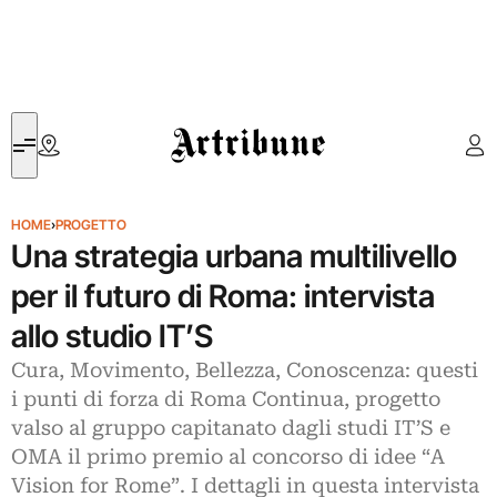
Artribune
HOME
›
PROGETTO
Una strategia urbana multilivello
per il futuro di Roma: intervista
allo studio IT’S
Cura, Movimento, Bellezza, Conoscenza: questi
i punti di forza di Roma Continua, progetto
valso al gruppo capitanato dagli studi IT’S e
OMA il primo premio al concorso di idee “A
Vision for Rome”. I dettagli in questa intervista