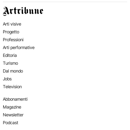
Artribune
Arti visive
Progetto
Professioni
Arti performative
Editoria
Turismo
Dal mondo
Jobs
Television
Abbonamenti
Magazine
Newsletter
Podcast