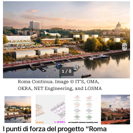
1 / 8
Roma Continua. Image © IT’S, OMA,
OKRA, NET Engineering, and LGSMA
I punti di forza del progetto “Roma