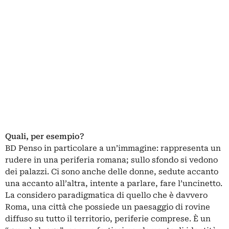
Quali, per esempio?
BD Penso in particolare a un’immagine: rappresenta un
rudere in una periferia romana; sullo sfondo si vedono
dei palazzi. Ci sono anche delle donne, sedute accanto
una accanto all’altra, intente a parlare, fare l’uncinetto.
La considero paradigmatica di quello che è davvero
Roma, una città che possiede un paesaggio di rovine
diffuso su tutto il territorio, periferie comprese. È un