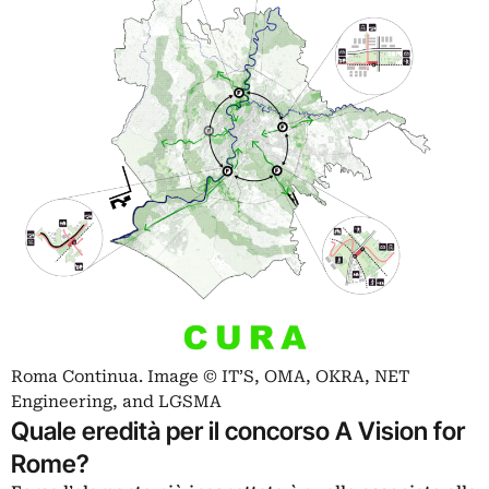
Roma Continua. Image © IT’S, OMA, OKRA, NET
Engineering, and LGSMA
Quale eredità per il concorso A Vision for
Rome?