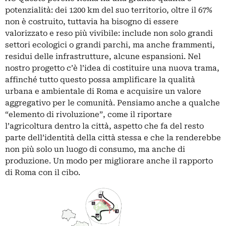
potenzialità: dei 1200 km del suo territorio, oltre il 67%
non è costruito, tuttavia ha bisogno di essere
valorizzato e reso più vivibile: include non solo grandi
settori ecologici o grandi parchi, ma anche frammenti,
residui delle infrastrutture, alcune espansioni. Nel
nostro progetto c’è l’idea di costituire una nuova trama,
affinché tutto questo possa amplificare la qualità
urbana e ambientale di Roma e acquisire un valore
aggregativo per le comunità. Pensiamo anche a qualche
“elemento di rivoluzione”, come il riportare
l’agricoltura dentro la città, aspetto che fa del resto
parte dell’identità della città stessa e che la renderebbe
non più solo un luogo di consumo, ma anche di
produzione. Un modo per migliorare anche il rapporto
di Roma con il cibo.