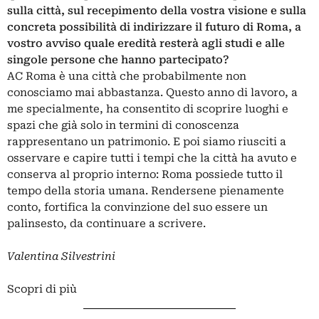
sulla città, sul recepimento della vostra visione e sulla
concreta possibilità di indirizzare il futuro di Roma, a
vostro avviso quale eredità resterà agli studi e alle
singole persone che hanno partecipato?
AC Roma è una città che probabilmente non
conosciamo mai abbastanza. Questo anno di lavoro, a
me specialmente, ha consentito di scoprire luoghi e
spazi che già solo in termini di conoscenza
rappresentano un patrimonio. E poi siamo riusciti a
osservare e capire tutti i tempi che la città ha avuto e
conserva al proprio interno: Roma possiede tutto il
tempo della storia umana. Rendersene pienamente
conto, fortifica la convinzione del suo essere un
palinsesto, da continuare a scrivere.
Valentina Silvestrini
Scopri di più