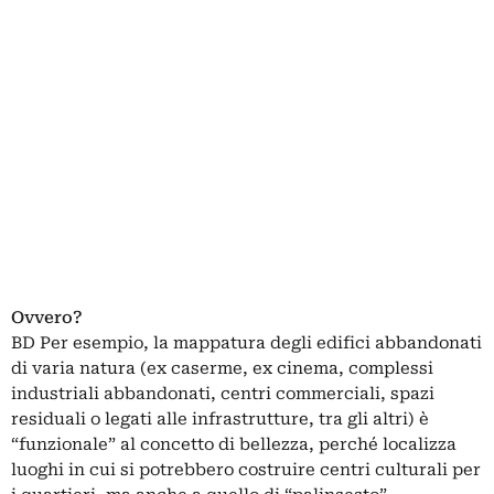
Ovvero?
BD Per esempio, la mappatura degli edifici abbandonati
di varia natura (ex caserme, ex cinema, complessi
industriali abbandonati, centri commerciali, spazi
residuali o legati alle infrastrutture, tra gli altri) è
“funzionale” al concetto di bellezza, perché localizza
luoghi in cui si potrebbero costruire centri culturali per