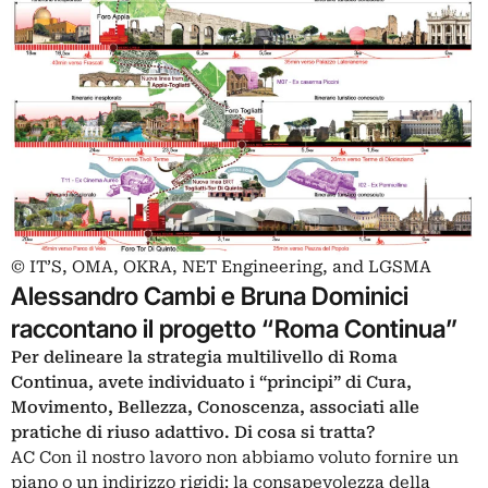
© IT’S, OMA, OKRA, NET Engineering, and LGSMA
Alessandro Cambi e Bruna Dominici
raccontano il progetto “Roma Continua”
Per delineare la strategia multilivello di Roma
Continua, avete individuato i “principi” di Cura,
Movimento, Bellezza, Conoscenza, associati alle
pratiche di riuso adattivo. Di cosa si tratta?
AC Con il nostro lavoro non abbiamo voluto fornire un
piano o un indirizzo rigidi: la consapevolezza della