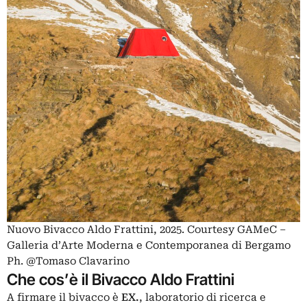
Nuovo Bivacco Aldo Frattini, 2025. Courtesy GAMeC –
Galleria d’Arte Moderna e Contemporanea di Bergamo
Ph. @Tomaso Clavarino
Che cos’è il Bivacco Aldo Frattini
A firmare il bivacco è
EX.
, laboratorio di ricerca e