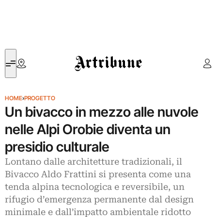
Artribune
HOME
›
PROGETTO
Un bivacco in mezzo alle nuvole
nelle Alpi Orobie diventa un
presidio culturale
Lontano dalle architetture tradizionali, il
Bivacco Aldo Frattini si presenta come una
tenda alpina tecnologica e reversibile, un
rifugio d’emergenza permanente dal design
minimale e dall’impatto ambientale ridotto