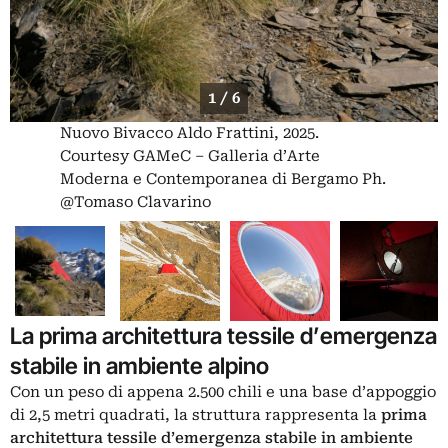
1 / 6
Nuovo Bivacco Aldo Frattini, 2025.
Courtesy GAMeC – Galleria d’Arte
Moderna e Contemporanea di Bergamo Ph.
@Tomaso Clavarino
La prima architettura tessile d’emergenza
stabile in ambiente alpino
Con un peso di appena 2.500 chili e una base d’appoggio
di 2,5 metri quadrati, la struttura rappresenta la
prima
architettura tessile d’emergenza stabile in ambiente