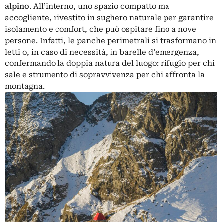
alpino
. All’interno, uno spazio compatto ma
accogliente, rivestito in sughero naturale per garantire
isolamento e comfort, che può ospitare fino a nove
persone. Infatti, le panche perimetrali si trasformano in
letti o, in caso di necessità, in barelle d’emergenza,
confermando la doppia natura del luogo: rifugio per chi
sale e strumento di sopravvivenza per chi affronta la
montagna.