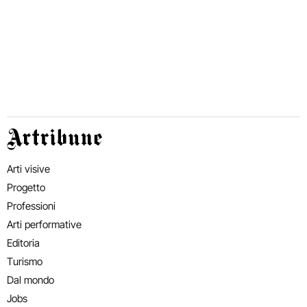
Artribune
Arti visive
Progetto
Professioni
Arti performative
Editoria
Turismo
Dal mondo
Jobs