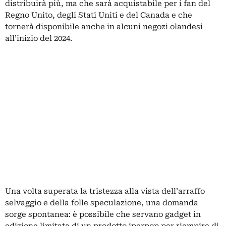
distribuirà più, ma che sarà acquistabile per i fan del
Regno Unito, degli Stati Uniti e del Canada e che
tornerà disponibile anche in alcuni negozi olandesi
all’inizio del 2024.
Una volta superata la tristezza alla vista dell’arraffo
selvaggio e della folle speculazione, una domanda
sorge spontanea: è possibile che servano gadget in