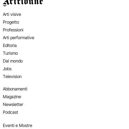
Artribune
Arti visive
Progetto
Professioni
Arti performative
Editoria
Turismo
Dal mondo
Jobs
Television
Abbonamenti
Magazine
Newsletter
Podcast
Eventi e Mostre