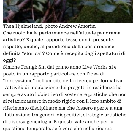
Thea Hjelmeland, photo Andrew Amorim
Che ruolo ha la performance nell’attuale panorama
artistico? E quale rapporto tesse con il presente,
rispetto, anche, al paradigma della performance
definita “storica”? Come è recepita dagli spettatori di
oggi?
Simone Frangi
: Sin dal primo anno Live Works si è
posto in un rapporto particolare con l’idea di
“innovazione” nell’ambito della ricerca performativa.
L’attività di incubazione dei progetti in residenza ha
sempre avuto l’obiettivo di sostenere pratiche che non
si relazionassero in modo rigido con il loro ambito di
riferimento disciplinare ma che fossero aperte a una
fluttuazione tra generi, dispositivi, strategie artistiche
di diversa genealogia. E questo vale anche per la
questione temporale: se è vero che nella ricerca