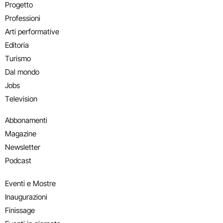
Progetto
Professioni
Arti performative
Editoria
Turismo
Dal mondo
Jobs
Television
Abbonamenti
Magazine
Newsletter
Podcast
Eventi e Mostre
Inaugurazioni
Finissage