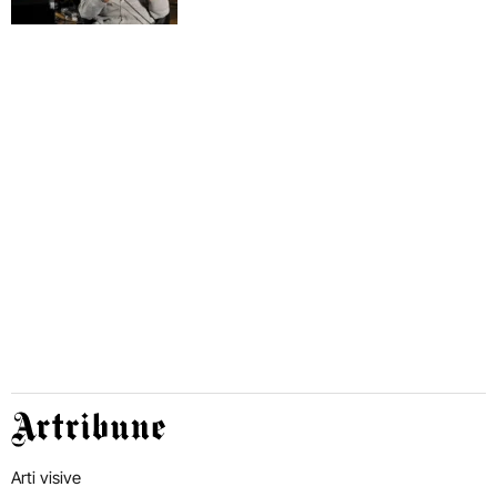
Artribune
Arti visive