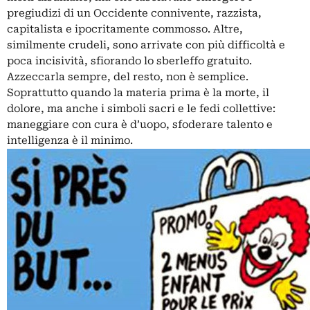
pregiudizi di un Occidente connivente, razzista,
capitalista e ipocritamente commosso. Altre,
similmente crudeli, sono arrivate con più difficoltà e
poca incisività, sfiorando lo sberleffo gratuito.
Azzeccarla sempre, del resto, non è semplice.
Soprattutto quando la materia prima è la morte, il
dolore, ma anche i simboli sacri e le fedi collettive:
maneggiare con cura è d’uopo, sfoderare talento e
intelligenza è il minimo.