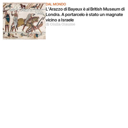
DAL MONDO
L’Arazzo di Bayeux è al British Museum di
Londra. A portarcelo è stato un magnate
vicino a Israele
di Giulia Giaume