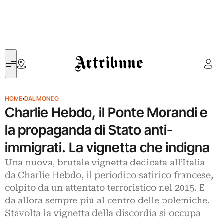
Artribune
HOME
›
DAL MONDO
Charlie Hebdo, il Ponte Morandi e
la propaganda di Stato anti-
immigrati. La vignetta che indigna
Una nuova, brutale vignetta dedicata all’Italia
da Charlie Hebdo, il periodico satirico francese,
colpito da un attentato terroristico nel 2015. E
da allora sempre più al centro delle polemiche.
Stavolta la vignetta della discordia si occupa