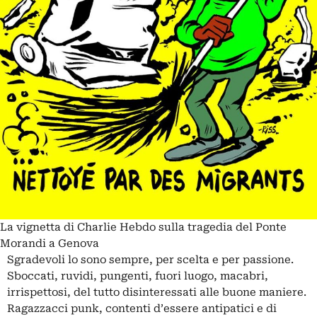
La vignetta di Charlie Hebdo sulla tragedia del Ponte
Morandi a Genova
Sgradevoli lo sono sempre, per scelta e per passione.
Sboccati, ruvidi, pungenti, fuori luogo, macabri,
irrispettosi, del tutto disinteressati alle buone maniere.
Ragazzacci punk, contenti d’essere antipatici e di