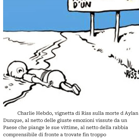
Charlie Hebdo, vignetta di Riss sulla morte d Aylan
Dunque, al netto delle giuste emozioni vissute da un
Paese che piange le sue vittime, al netto della rabbia
comprensibile di fronte a trovate fin troppo