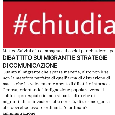
Matteo Salvini e la campagna sui social per chiudere i por
DIBATTITO SUI MIGRANTI E STRATEGIE
DI COMUNICAZIONE
Quanto al migrante che spazza macerie, altro non è se
non la metafora perfetta di quell’arma di distrazione di
massa che ha velocemente spento il dibattito intorno a
Genova, orientando l’indignazione popolare verso il
solito capro espiatorio: non si parla altro che di
migranti, di un’invasione che non c’è, di un’emergenza
che dovrebbe essere ordinaria (e ordinata)
amministrazione.