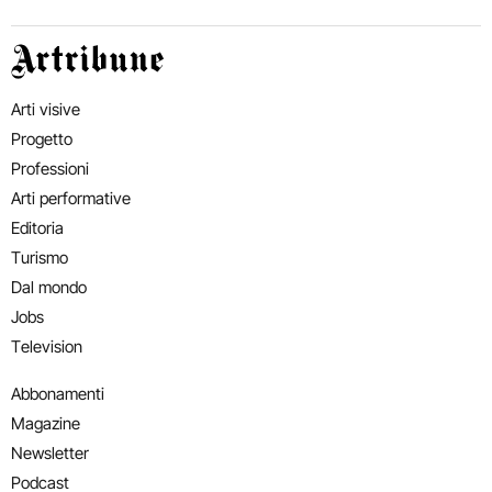
Artribune
Arti visive
Progetto
Professioni
Arti performative
Editoria
Turismo
Dal mondo
Jobs
Television
Abbonamenti
Magazine
Newsletter
Podcast