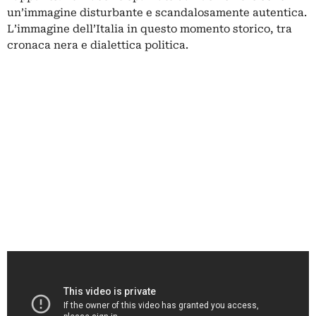
un’immagine disturbante e scandalosamente autentica.
L’immagine dell’Italia in questo momento storico, tra
cronaca nera e dialettica politica.