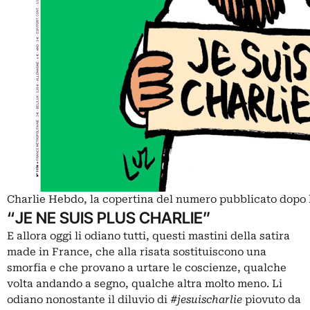
Charlie Hebdo, la copertina del numero pubblicato dopo 
“JE NE SUIS PLUS CHARLIE”
E allora oggi li odiano tutti, questi mastini della satira
made in France, che alla risata sostituiscono una
smorfia e che provano a urtare le coscienze, qualche
volta andando a segno, qualche altra molto meno. Li
odiano nonostante il diluvio di
#jesuischarlie
piovuto da