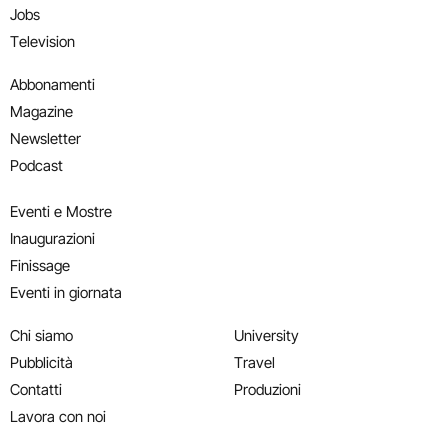
Jobs
Television
Abbonamenti
Magazine
Newsletter
Podcast
Eventi e Mostre
Inaugurazioni
Finissage
Eventi in giornata
Chi siamo
University
Pubblicità
Travel
Contatti
Produzioni
Lavora con noi