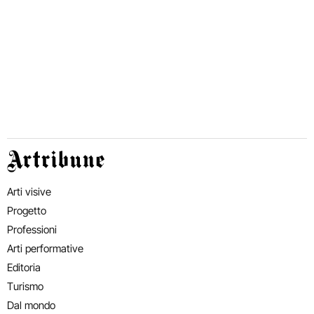
Artribune
Arti visive
Progetto
Professioni
Arti performative
Editoria
Turismo
Dal mondo