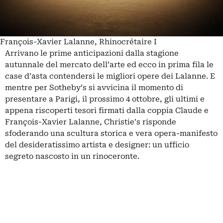
François-Xavier Lalanne, Rhinocrétaire I
Arrivano le prime anticipazioni dalla stagione
autunnale del mercato dell’arte ed ecco in prima fila le
case d’asta contendersi le migliori opere dei Lalanne. E
mentre per
Sotheby’s
si avvicina il momento di
presentare a Parigi, il prossimo 4 ottobre, gli ultimi e
appena riscoperti tesori firmati dalla coppia Claude e
François-Xavier Lalanne, Christie’s risponde
sfoderando una scultura storica e vera opera-manifesto
del desideratissimo artista e designer: un ufficio
segreto nascosto in un rinoceronte.