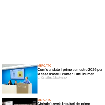
MERCATO
Com’è andato il primo semestre 2026 per
la casa d’aste Il Ponte? Tutti i numeri
di Cristina Masturzo
MERCATO
Christie’s svela i risultati del primo