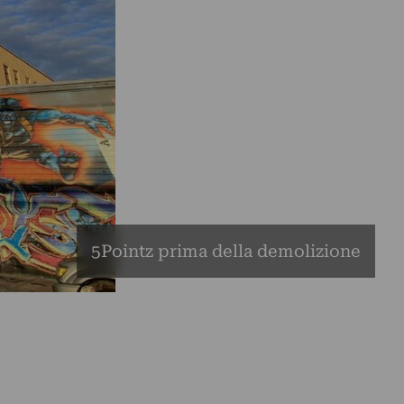
5Pointz prima della demolizione