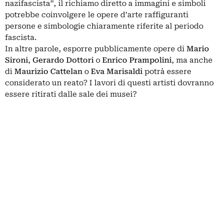
nazifascista”, il richiamo diretto a immagini e simboli
potrebbe coinvolgere le opere d’arte raffiguranti
persone e simbologie chiaramente riferite al periodo
fascista.
In altre parole, esporre pubblicamente opere di
Mario
Sironi
,
Gerardo Dottori
o
Enrico
Prampolini
, ma anche
di
Maurizio Cattelan
o
Eva Marisaldi
potrà essere
considerato un reato? I lavori di questi artisti dovranno
essere ritirati dalle sale dei musei?