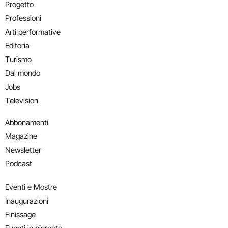
Progetto
Professioni
Arti performative
Editoria
Turismo
Dal mondo
Jobs
Television
Abbonamenti
Magazine
Newsletter
Podcast
Eventi e Mostre
Inaugurazioni
Finissage