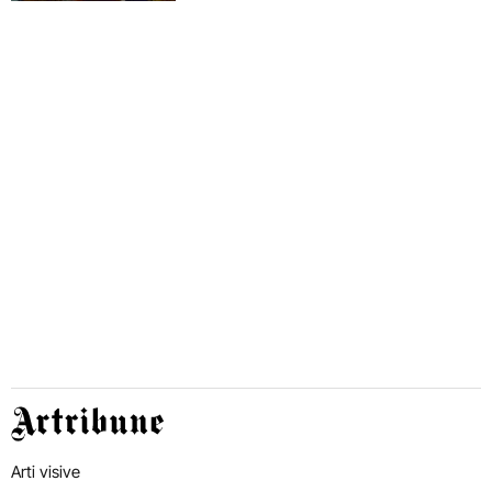
Artribune
Arti visive