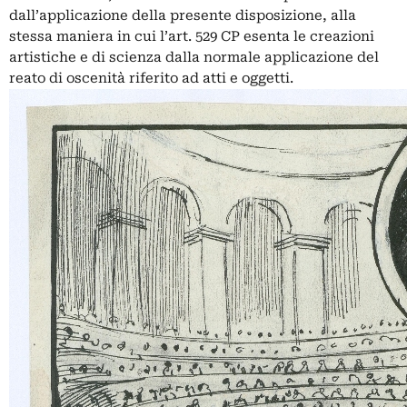
dall’applicazione della presente disposizione, alla
stessa maniera in cui l’art. 529 CP esenta le creazioni
artistiche e di scienza dalla normale applicazione del
reato di oscenità riferito ad atti e oggetti.