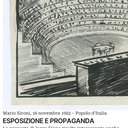
Mario Sironi, 16 novembre 1922 – Popolo d’Italia
ESPOSIZIONE E PROPAGANDA