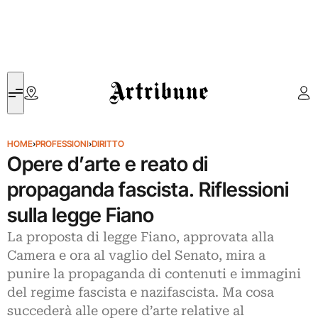
Artribune
HOME
›
PROFESSIONI
›
DIRITTO
Opere d’arte e reato di
propaganda fascista. Riflessioni
sulla legge Fiano
La proposta di legge Fiano, approvata alla
Camera e ora al vaglio del Senato, mira a
punire la propaganda di contenuti e immagini
del regime fascista e nazifascista. Ma cosa
succederà alle opere d’arte relative al