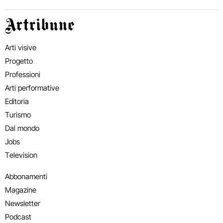
Artribune
Arti visive
Progetto
Professioni
Arti performative
Editoria
Turismo
Dal mondo
Jobs
Television
Abbonamenti
Magazine
Newsletter
Podcast