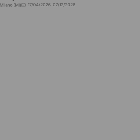
17/04/2026
–
07/12/2026
Milano (MI)