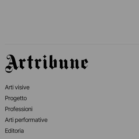
Artribune
Arti visive
Progetto
Professioni
Arti performative
Editoria