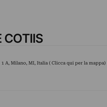
 COTIIS
 1 A, Milano, MI, Italia ( Clicca qui per la mappa)