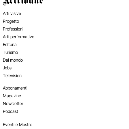
Arti visive
Progetto
Professioni
Arti performative
Editoria
Turismo
Dal mondo
Jobs
Television
Abbonamenti
Magazine
Newsletter
Podcast
Eventi e Mostre