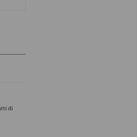
tti di