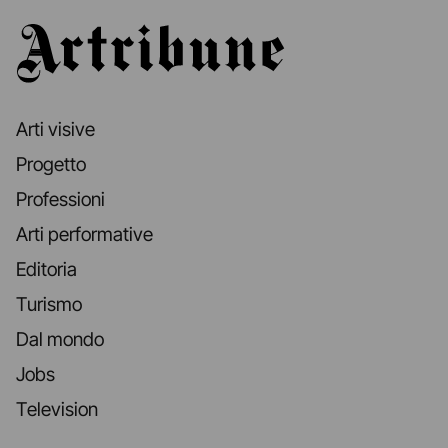
Artribune
Arti visive
Progetto
Professioni
Arti performative
Editoria
Turismo
Dal mondo
Jobs
Television