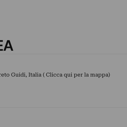
EA
eto Guidi, Italia ( Clicca qui per la mappa)