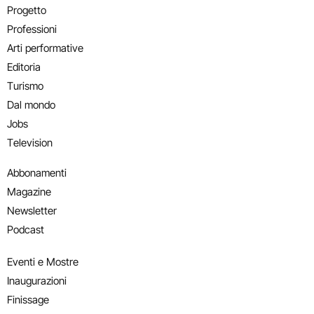
Progetto
Professioni
Arti performative
Editoria
Turismo
Dal mondo
Jobs
Television
Abbonamenti
Magazine
Newsletter
Podcast
Eventi e Mostre
Inaugurazioni
Finissage