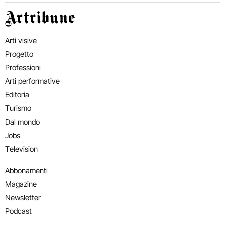
Artribune
Arti visive
Progetto
Professioni
Arti performative
Editoria
Turismo
Dal mondo
Jobs
Television
Abbonamenti
Magazine
Newsletter
Podcast