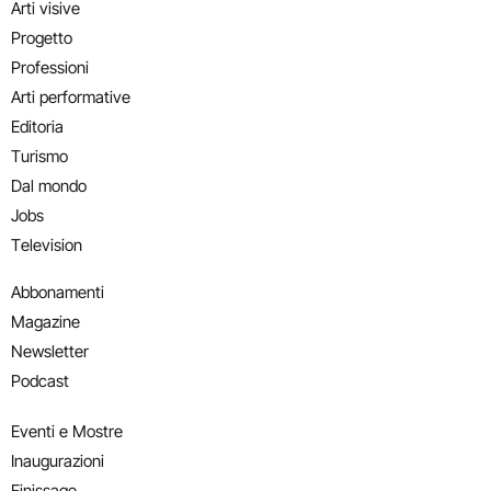
Arti visive
Progetto
Professioni
Arti performative
Editoria
Turismo
Dal mondo
Jobs
Television
Abbonamenti
Magazine
Newsletter
Podcast
Eventi e Mostre
Inaugurazioni
Finissage