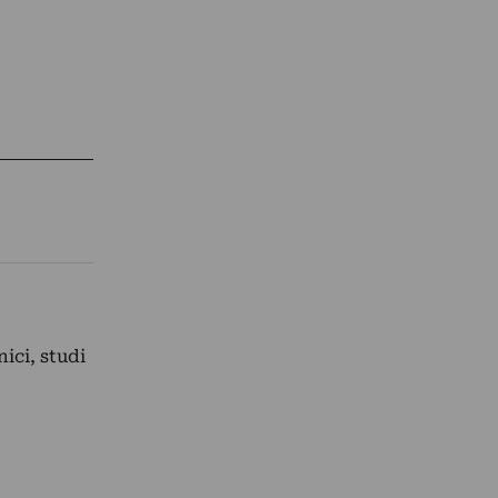
ici, studi