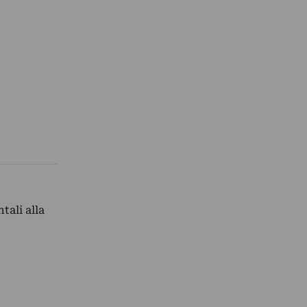
tali alla