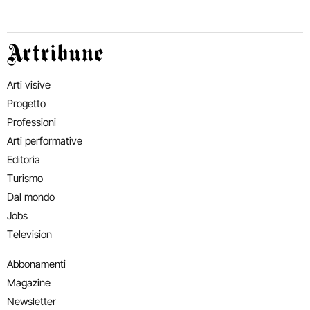
Artribune
Arti visive
Progetto
Professioni
Arti performative
Editoria
Turismo
Dal mondo
Jobs
Television
Abbonamenti
Magazine
Newsletter