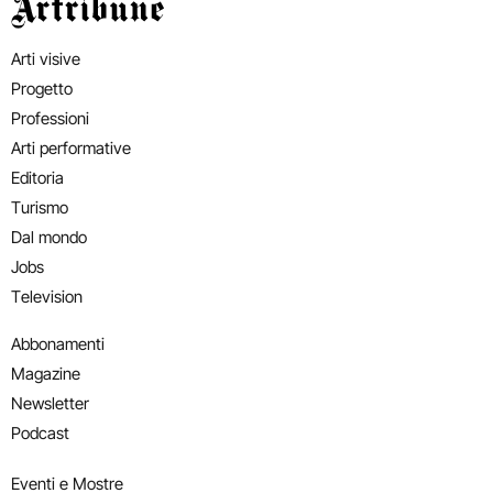
Artribune
Arti visive
Progetto
Professioni
Arti performative
Editoria
Turismo
Dal mondo
Jobs
Television
Abbonamenti
Magazine
Newsletter
Podcast
Eventi e Mostre