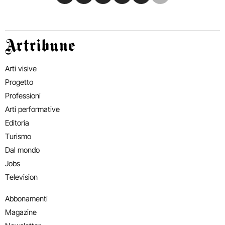
Artribune
Arti visive
Progetto
Professioni
Arti performative
Editoria
Turismo
Dal mondo
Jobs
Television
Abbonamenti
Magazine