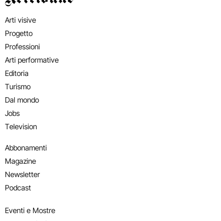
Arti visive
Progetto
Professioni
Arti performative
Editoria
Turismo
Dal mondo
Jobs
Television
Abbonamenti
Magazine
Newsletter
Podcast
Eventi e Mostre