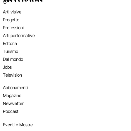
Arti visive
Progetto
Professioni
Arti performative
Editoria
Turismo
Dal mondo
Jobs
Television
Abbonamenti
Magazine
Newsletter
Podcast
Eventi e Mostre