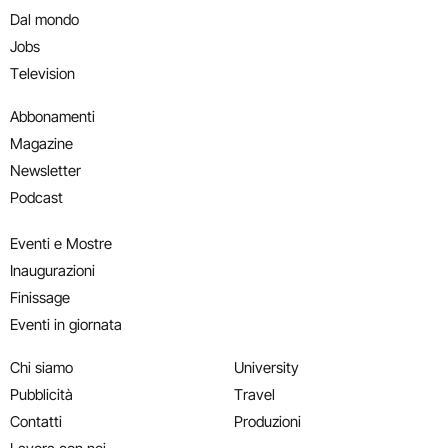
Dal mondo
Jobs
Television
Abbonamenti
Magazine
Newsletter
Podcast
Eventi e Mostre
Inaugurazioni
Finissage
Eventi in giornata
Chi siamo
University
Pubblicità
Travel
Contatti
Produzioni