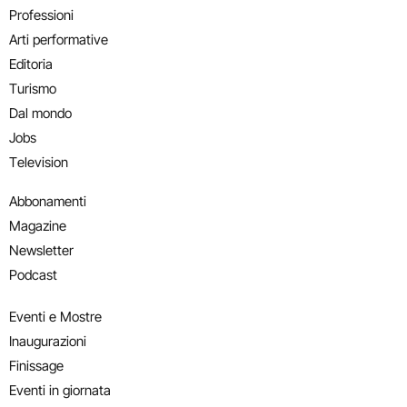
Professioni
Arti performative
Editoria
Turismo
Dal mondo
Jobs
Television
Abbonamenti
Magazine
Newsletter
Podcast
Eventi e Mostre
Inaugurazioni
Finissage
Eventi in giornata