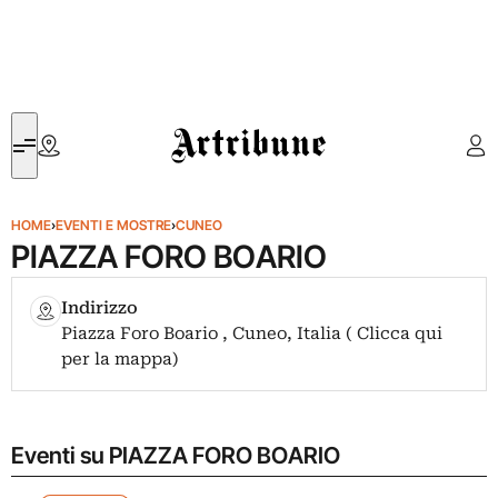
Artribune
HOME
›
EVENTI E MOSTRE
›
CUNEO
PIAZZA FORO BOARIO
Indirizzo
Piazza Foro Boario , Cuneo, Italia ( Clicca qui
per la mappa)
Eventi su PIAZZA FORO BOARIO