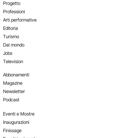
Progetto
Professioni
Arti performative
Editoria
Turismo
Dal mondo
Jobs
Television
Abbonamenti
Magazine
Newsletter
Podcast
Eventi e Mostre
Inaugurazioni
Finissage