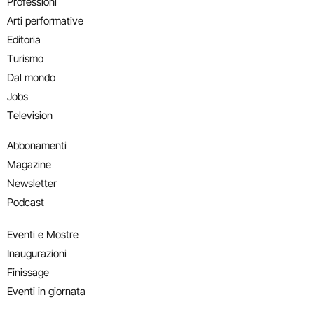
Professioni
Arti performative
Editoria
Turismo
Dal mondo
Jobs
Television
Abbonamenti
Magazine
Newsletter
Podcast
Eventi e Mostre
Inaugurazioni
Finissage
Eventi in giornata