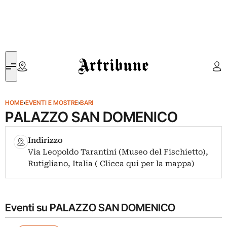
Artribune
HOME
›
EVENTI E MOSTRE
›
BARI
PALAZZO SAN DOMENICO
Indirizzo
Via Leopoldo Tarantini (Museo del Fischietto),
Rutigliano, Italia ( Clicca qui per la mappa)
Eventi su PALAZZO SAN DOMENICO