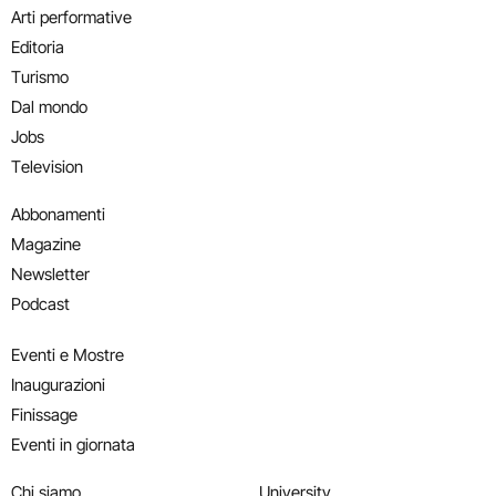
Arti performative
Editoria
Turismo
Dal mondo
Jobs
Television
Abbonamenti
Magazine
Newsletter
Podcast
Eventi e Mostre
Inaugurazioni
Finissage
Eventi in giornata
Chi siamo
University