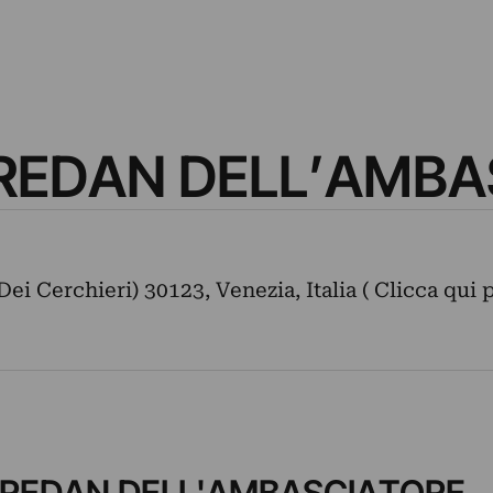
REDAN DELL’AMBA
i Cerchieri) 30123, Venezia, Italia ( Clicca qui p