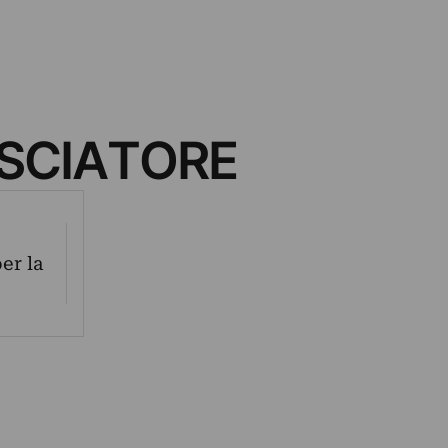
SCIATORE
er la