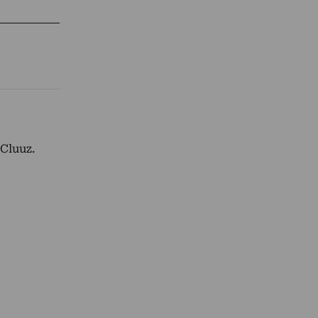
Cluuz.