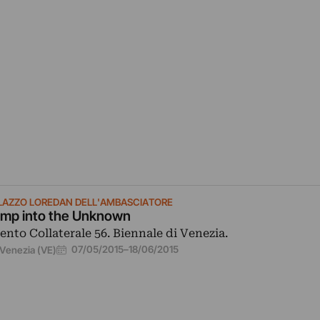
LAZZO LOREDAN DELL'AMBASCIATORE
mp into the Unknown
ento Collaterale 56. Biennale di Venezia.
07/05/2015
–
18/06/2015
Venezia (VE)