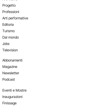
Progetto
Professioni
Arti performative
Editoria
Turismo
Dal mondo
Jobs
Television
Abbonamenti
Magazine
Newsletter
Podcast
Eventi e Mostre
Inaugurazioni
Finissage