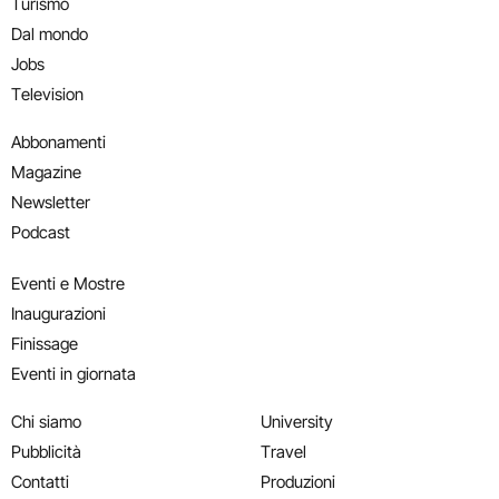
Turismo
Dal mondo
Jobs
Television
Abbonamenti
Magazine
Newsletter
Podcast
Eventi e Mostre
Inaugurazioni
Finissage
Eventi in giornata
Chi siamo
University
Pubblicità
Travel
Contatti
Produzioni