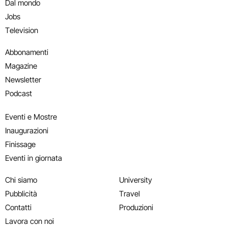
Dal mondo
Jobs
Television
Abbonamenti
Magazine
Newsletter
Podcast
Eventi e Mostre
Inaugurazioni
Finissage
Eventi in giornata
Chi siamo
University
Pubblicità
Travel
Contatti
Produzioni
Lavora con noi