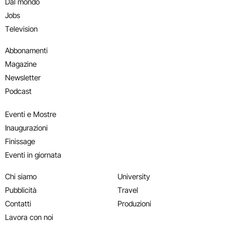
Dal mondo
Jobs
Television
Abbonamenti
Magazine
Newsletter
Podcast
Eventi e Mostre
Inaugurazioni
Finissage
Eventi in giornata
Chi siamo
University
Pubblicità
Travel
Contatti
Produzioni
Lavora con noi