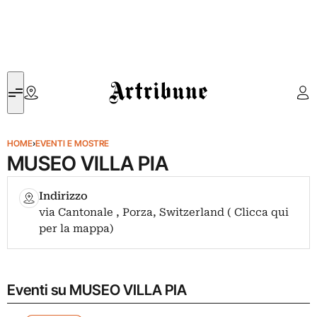
Artribune
HOME
›
EVENTI E MOSTRE
MUSEO VILLA PIA
Indirizzo
via Cantonale , Porza, Switzerland ( Clicca qui
per la mappa)
Eventi su MUSEO VILLA PIA