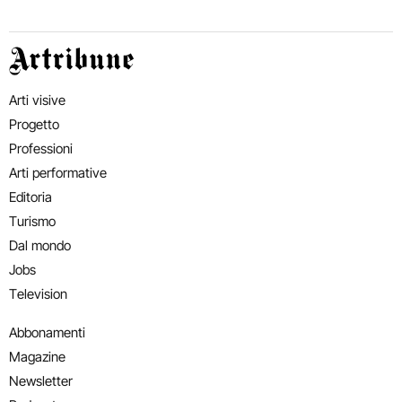
Artribune
Arti visive
Progetto
Professioni
Arti performative
Editoria
Turismo
Dal mondo
Jobs
Television
Abbonamenti
Magazine
Newsletter