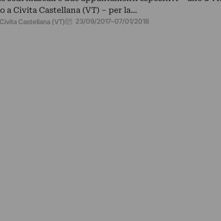
o a Civita Castellana (VT) – per la…
23/09/2017
–
07/01/2018
Civita Castellana (VT)