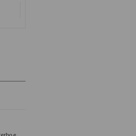
terbo e